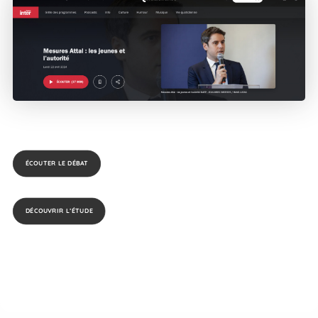
ÉCOUTER LE DÉBAT
DÉCOUVRIR L’ÉTUDE