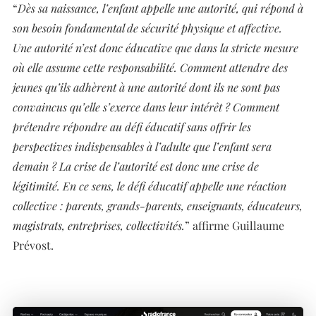
“
Dès sa naissance, l’enfant appelle une autorité, qui répond à
son besoin fondamental de sécurité physique et affective.
Une autorité n’est donc éducative que dans la stricte mesure
où elle assume cette responsabilité. Comment attendre des
jeunes qu’ils adhèrent à une autorité dont ils ne sont pas
convaincus qu’elle s’exerce dans leur intérêt ? Comment
prétendre répondre au défi éducatif sans offrir les
perspectives indispensables à l’adulte que l’enfant sera
demain ? La crise de l’autorité est donc une crise de
légitimité. En ce sens, le défi éducatif appelle une réaction
collective : parents, grands-parents, enseignants, éducateurs,
magistrats, entreprises, collectivités.
” affirme Guillaume
Prévost.