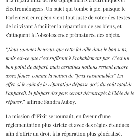
électroménagers. Un sujet qui tombe à pic, puisque le
Parlement européen vient tout juste de voter des textes
de loi visant à faciliter la réparation de ses biens, et
s’attaquent à l’obsolescence prématurée des objets.
“
Nous sommes heureux que cette loi aille dans le bon sens,
mais est-ce que c’est suffisant ? Probablement pas. C’est un
bon point de départ, mais certaines notions restent encore
assez floues, comme la notion de “prix raisonnables”. En
effet, si le coût de la réparation dépasse 30% du coût total de
l’appareil, la plupart des gens seront découragés à l’idée de le
réparer.
” affirme Sandra Auboy.
La mission d’iFixit se poursuit, en faveur d’une
réglementation plus stricte et avec des règles étendues
afin d’offrir un droit à la réparation plus généralisé.