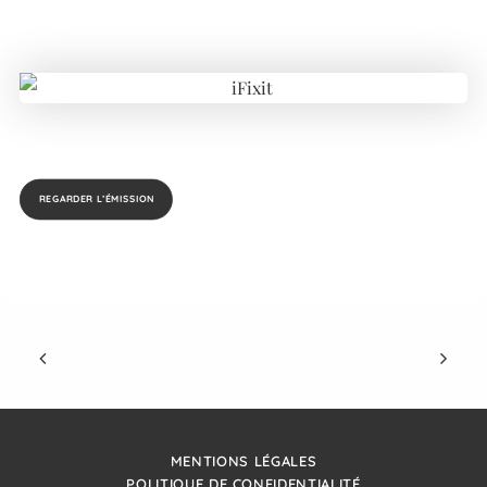
REGARDER L’ÉMISSION
MENTIONS LÉGALES
POLITIQUE DE CONFIDENTIALITÉ