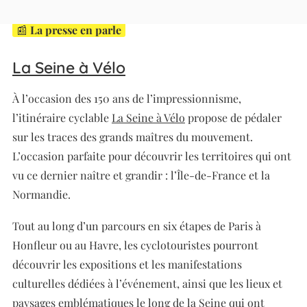
📰
La presse en parle
La Seine à Vélo
À l’occasion des 150 ans de l’impressionnisme,
l’itinéraire cyclable
La Seine à Vélo
propose de pédaler
sur les traces des grands maîtres du mouvement.
L’occasion parfaite pour découvrir les territoires qui ont
vu ce dernier naître et grandir : l’Île-de-France et la
Normandie.
Tout au long d’un parcours en six étapes de Paris à
Honfleur ou au Havre, les cyclotouristes pourront
découvrir les expositions et les manifestations
culturelles dédiées à l’événement, ainsi que les lieux et
paysages emblématiques le long de la Seine qui ont