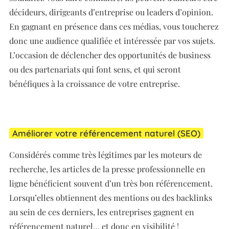
décideurs, dirigeants d’entreprise ou leaders d’opinion.
En gagnant en présence dans ces médias, vous toucherez
donc une audience qualifiée et intéressée par vos sujets.
L’occasion de déclencher des opportunités de business
ou des partenariats qui font sens, et qui seront
bénéfiques à la croissance de votre entreprise.
Améliorer votre référencement naturel (SEO)
Considérés comme très légitimes par les moteurs de
recherche, les articles de la presse professionnelle en
ligne bénéficient souvent d’un très bon référencement.
Lorsqu’elles obtiennent des mentions ou des backlinks
au sein de ces derniers, les entreprises gagnent en
référencement naturel… et donc en visibilité !