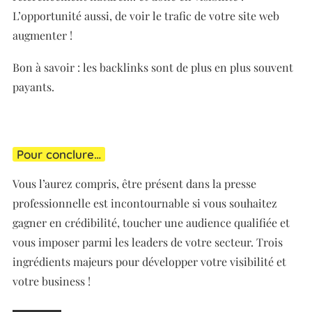
L’opportunité aussi, de voir le trafic de votre site web
augmenter !
Bon à savoir : les backlinks sont de plus en plus souvent
payants.
Pour conclure…
Vous l’aurez compris, être présent dans la presse
professionnelle est incontournable si vous souhaitez
gagner en crédibilité, toucher une audience qualifiée et
vous imposer parmi les leaders de votre secteur. Trois
ingrédients majeurs pour développer votre visibilité et
votre business !