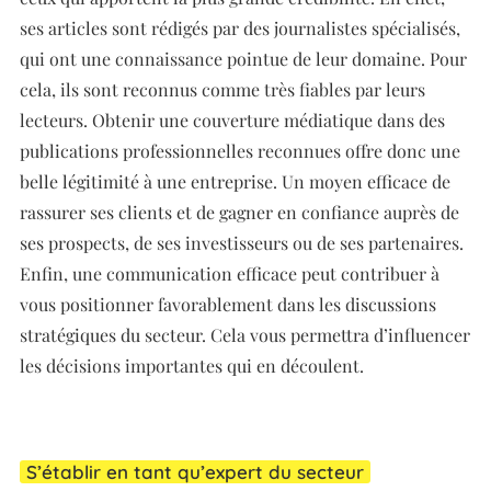
ses articles sont rédigés par des journalistes spécialisés,
qui ont une connaissance pointue de leur domaine. Pour
cela, ils sont reconnus comme très fiables par leurs
lecteurs. Obtenir une couverture médiatique dans des
publications professionnelles reconnues offre donc une
belle légitimité à une entreprise. Un moyen efficace de
rassurer ses clients et de gagner en confiance auprès de
ses prospects, de ses investisseurs ou de ses partenaires.
Enfin, une communication efficace peut contribuer à
vous positionner favorablement dans les discussions
stratégiques du secteur. Cela vous permettra d’influencer
les décisions importantes qui en découlent.
S’établir en tant qu’expert du secteur