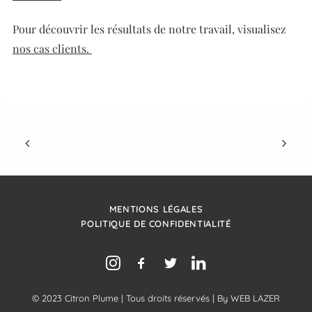
Pour découvrir les résultats de notre travail, visualisez
nos cas clients.
MENTIONS LÉGALES
POLITIQUE DE CONFIDENTIALITÉ
© 2023 Citron Plume | Tous droits réservés | By
WEB LAZER