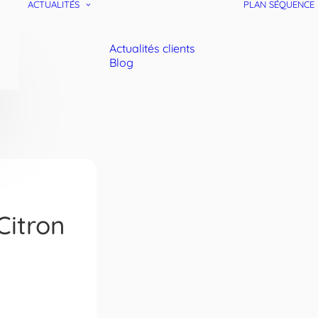
ACTUALITÉS
PLAN SÉQUENCE
Actualités clients
Blog
Citron