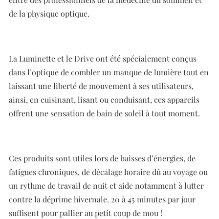
de la physique optique.
La Luminette et le Drive ont été spécialement conçus
dans l’optique de combler un manque de lumière tout en
laissant une liberté de mouvement à ses utilisateurs,
ainsi, en cuisinant, lisant ou conduisant, ces appareils
offrent une sensation de bain de soleil à tout moment.
Ces produits sont utiles lors de baisses d’énergies, de
fatigues chroniques, de décalage horaire dû au voyage ou
un rythme de travail de nuit et aide notamment à lutter
contre la déprime hivernale. 20 à 45 minutes par jour
suffisent pour pallier au petit coup de mou !