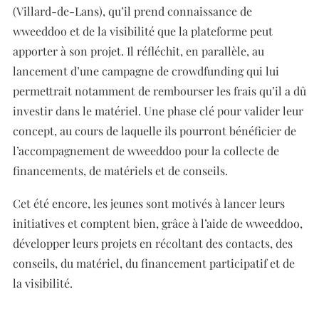
(Villard-de-Lans), qu’il prend connaissance de
wweeddoo et de la visibilité que la plateforme peut
apporter à son projet. Il réfléchit, en parallèle, au
lancement d’une campagne de crowdfunding qui lui
permettrait notamment de rembourser les frais qu’il a dû
investir dans le matériel. Une phase clé pour valider leur
concept, au cours de laquelle ils pourront bénéficier de
l’accompagnement de wweeddoo pour la collecte de
financements, de matériels et de conseils.
Cet été encore, les jeunes sont motivés à lancer leurs
initiatives et comptent bien, grâce à l’aide de wweeddoo,
développer leurs projets en récoltant des contacts, des
conseils, du matériel, du financement participatif et de
la visibilité.