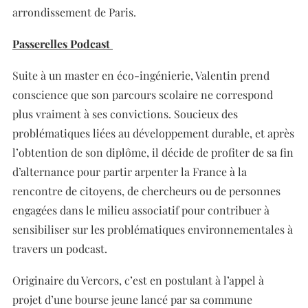
arrondissement de Paris.
Passerelles Podcast
Suite à un master en éco-ingénierie, Valentin prend
conscience que son parcours scolaire ne correspond
plus vraiment à ses convictions. Soucieux des
problématiques liées au développement durable, et après
l’obtention de son diplôme, il décide de profiter de sa fin
d’alternance pour partir arpenter la France à la
rencontre de citoyens, de chercheurs ou de personnes
engagées dans le milieu associatif pour contribuer à
sensibiliser sur les problématiques environnementales à
travers un podcast.
Originaire du Vercors, c’est en postulant à l’appel à
projet d’une bourse jeune lancé par sa commune