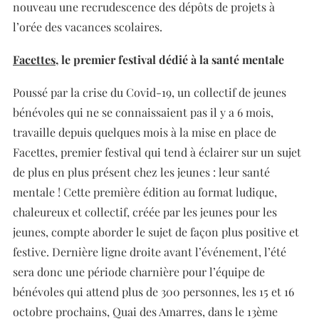
nouveau une recrudescence des dépôts de projets à
l’orée des vacances scolaires.
Facettes
, le premier festival dédié à la santé mentale
Poussé par la crise du Covid-19, un collectif de jeunes
bénévoles qui ne se connaissaient pas il y a 6 mois,
travaille depuis quelques mois à la mise en place de
Facettes, premier festival qui tend à éclairer sur un sujet
de plus en plus présent chez les jeunes : leur santé
mentale ! Cette première édition au format ludique,
chaleureux et collectif, créée par les jeunes pour les
jeunes, compte aborder le sujet de façon plus positive et
festive. Dernière ligne droite avant l’événement, l’été
sera donc une période charnière pour l’équipe de
bénévoles qui attend plus de 300 personnes, les 15 et 16
octobre prochains, Quai des Amarres, dans le 13ème