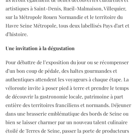
artistiques à Saint-Denis, Rueil-Malmaison, Villequier,
sur la Métropole Rouen Normandie et le territoire du
Havre Seine Métropole, tous deux labellisés Pays d’art et
d’histoire.
Une invitation à la dégustation
Pour débattre de l’exposition du jour ou se récompenser
d’un bon coup de pédale, des haltes gourmandes et
authentiques attendent les voyageurs à chaque étape. La
véloroute invite à poser pied à terre et prendre le temps
de découvrir la gastronomie locale, patrimoine à part
entière des territoires franciliens et normands. Déjeuner
dans une brasserie emblématique des bords de Seine ou
bien se laisser charmer par un nouveau talent culinaire
étoilé de Terres de Seine, passer la porte de producteurs