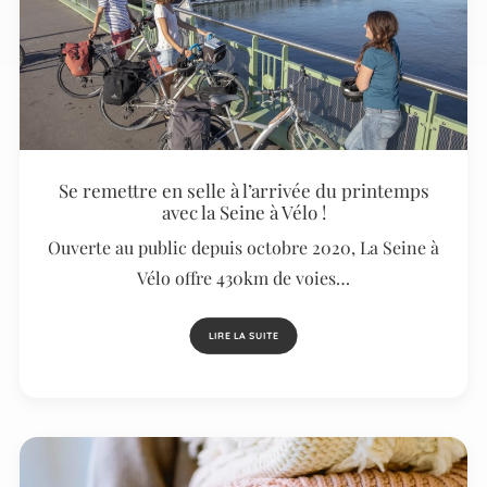
Se remettre en selle à l’arrivée du printemps
avec la Seine à Vélo !
Ouverte au public depuis octobre 2020, La Seine à
Vélo offre 430km de voies…
LIRE LA SUITE