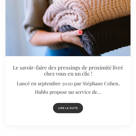
Le savoir-faire des pressings de proximité livré
chez vous en un clic !
Lancé en septembre 2020 par Stéphane Cohen,
Hublo propose un service de…
LIRE LA SUITE