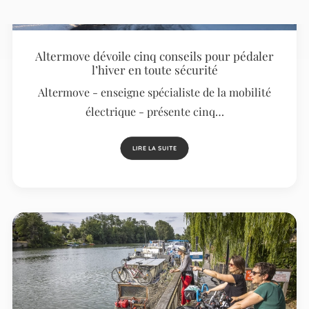
Altermove dévoile cinq conseils pour pédaler
l’hiver en toute sécurité
Altermove - enseigne spécialiste de la mobilité
électrique - présente cinq…
LIRE LA SUITE