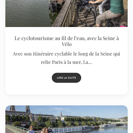
Le cyclotourisme au fil de l’eau, avec la Seine à
Vélo
Avec son itinéraire cyclable le long de la Seine qui
relie Paris à la mer, La…
LIRE LA SUITE