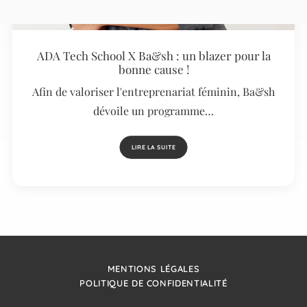
ADA Tech School X Ba&sh : un blazer pour la
bonne cause !
Afin de valoriser l'entreprenariat féminin, Ba&sh
dévoile un programme…
LIRE LA SUITE
MENTIONS LÉGALES
POLITIQUE DE CONFIDENTIALITÉ