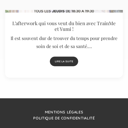
L’afterwork qui vous veut du bien avec TrainMe
et Yumi !
Il est souvent dur de trouver du temps pour prendre
soin de soi et de sa santé.…
LIRE LA SUITE
MENTIONS LÉGALES
POLITIQUE DE CONFIDENTIALITÉ