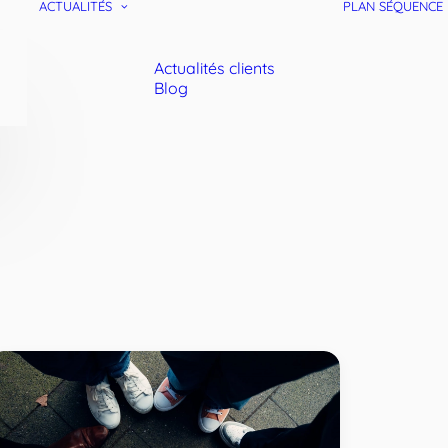
ACTUALITÉS
PLAN SÉQUENCE
Actualités clients
Blog