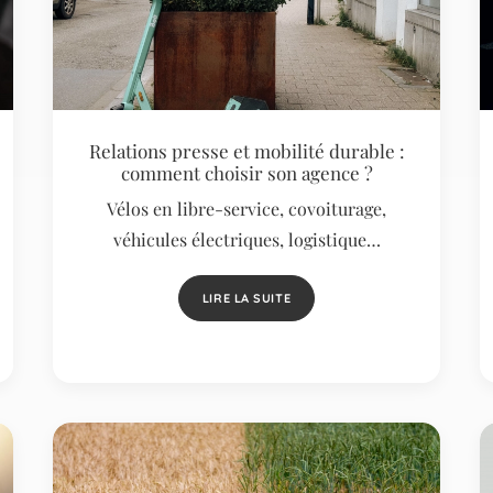
Relations presse et mobilité durable :
comment choisir son agence ?
Vélos en libre-service, covoiturage,
véhicules électriques, logistique…
LIRE LA SUITE