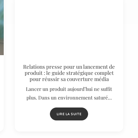
Relations presse pour un lancement de
produit : le guide stratégique complet
pour réussir sa couverture média
Lancer un produit aujourd’hui ne suffit
plus. Dans un environnement saturé…
LIRE LA SUITE