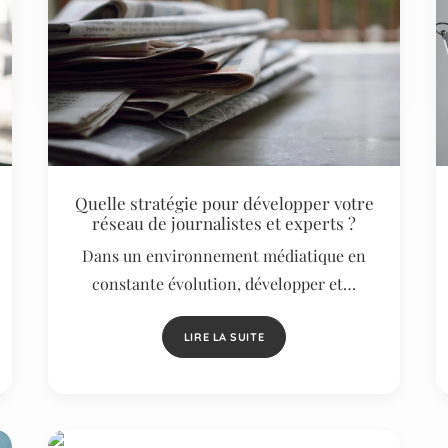
Quelle stratégie pour développer votre
réseau de journalistes et experts ?
Dans un environnement médiatique en
constante évolution, développer et…
LIRE LA SUITE