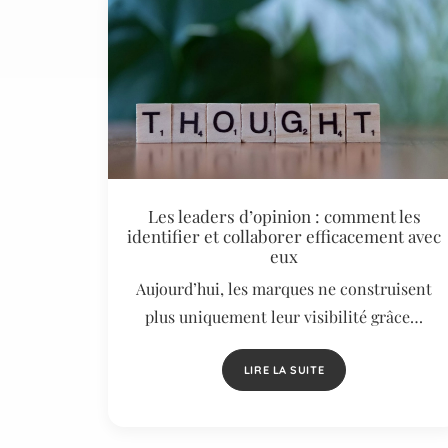
Les leaders d’opinion : comment les
identifier et collaborer efficacement avec
eux
Aujourd’hui, les marques ne construisent
plus uniquement leur visibilité grâce…
LIRE LA SUITE