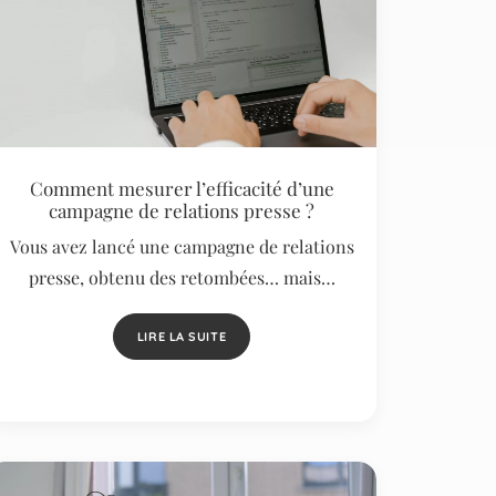
Comment mesurer l’efficacité d’une
campagne de relations presse ?
Vous avez lancé une campagne de relations
presse, obtenu des retombées… mais…
LIRE LA SUITE