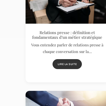
Relations presse : définition et
fondamentaux d’un métier stratégique
Vous entendez parler de relations presse à
chaque conversation sur la…
LIRE LA SUITE