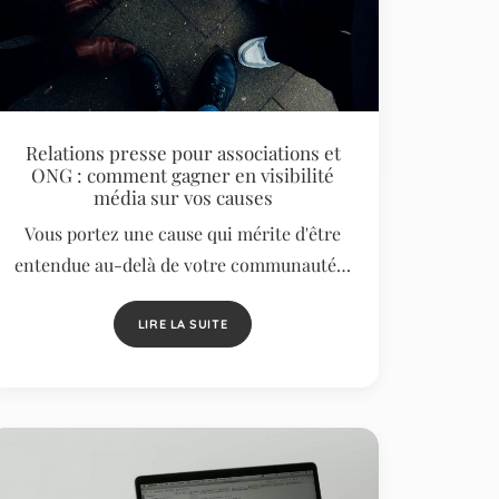
Relations presse pour associations et
ONG : comment gagner en visibilité
média sur vos causes
Vous portez une cause qui mérite d'être
entendue au-delà de votre communauté…
LIRE LA SUITE