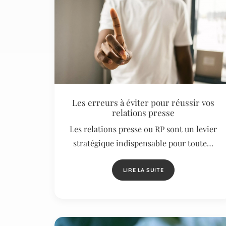
Les erreurs à éviter pour réussir vos
relations presse
Les relations presse ou RP sont un levier
stratégique indispensable pour toute…
LIRE LA SUITE