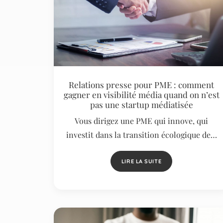
Relations presse pour PME : comment
gagner en visibilité média quand on n’est
pas une startup médiatisée
Vous dirigez une PME qui innove, qui
investit dans la transition écologique de…
LIRE LA SUITE