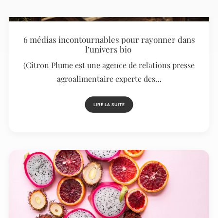
6 médias incontournables pour rayonner dans
l’univers bio
(Citron Plume est une agence de relations presse
agroalimentaire experte des…
LIRE LA SUITE