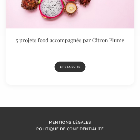
5 projets food accompagnés par Citron Plume
LIRE LA SUITE
MENTIONS LÉGALES
POLITIQUE DE CONFIDENTIALITÉ