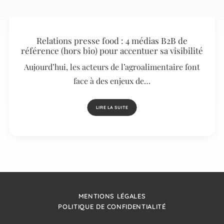
Relations presse food : 4 médias B2B de
référence (hors bio) pour accentuer sa visibilité
Aujourd’hui, les acteurs de l’agroalimentaire font
face à des enjeux de…
LIRE LA SUITE
MENTIONS LÉGALES
POLITIQUE DE CONFIDENTIALITÉ