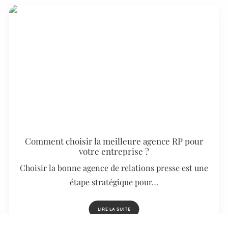
Comment choisir la meilleure agence RP pour
votre entreprise ?
Choisir la bonne agence de relations presse est une
étape stratégique pour…
LIRE LA SUITE