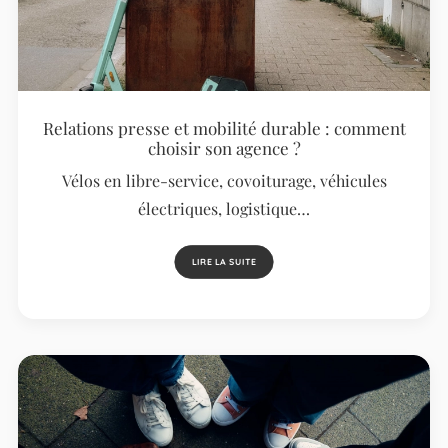
Relations presse et mobilité durable : comment
choisir son agence ?
Vélos en libre-service, covoiturage, véhicules
électriques, logistique…
LIRE LA SUITE