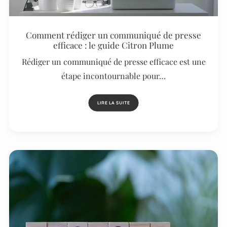
Comment rédiger un communiqué de presse
efficace : le guide Citron Plume
Rédiger un communiqué de presse efficace est une
étape incontournable pour…
LIRE LA SUITE