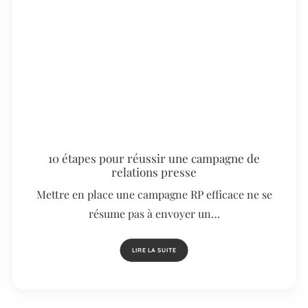
10 étapes pour réussir une campagne de
relations presse
Mettre en place une campagne RP efficace ne se
résume pas à envoyer un…
LIRE LA SUITE