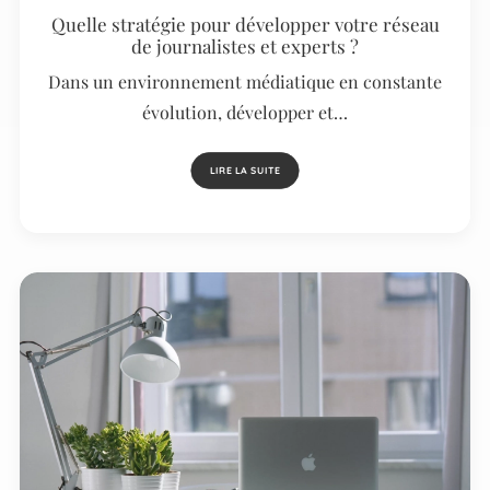
Quelle stratégie pour développer votre réseau
de journalistes et experts ?
Dans un environnement médiatique en constante
évolution, développer et…
LIRE LA SUITE