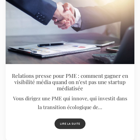
Relations presse pour PME : comment gagner en
visibilité média quand on n’est pas une startup
médiatisée
Vous dirigez une PME qui innove, qui investit dans
la transition écologique de…
LIRE LA SUITE