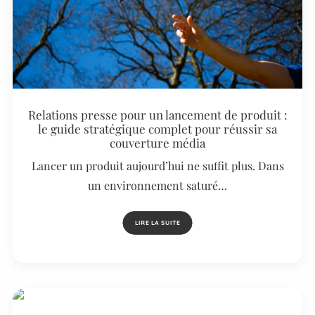
Relations presse pour un lancement de produit :
le guide stratégique complet pour réussir sa
couverture média
Lancer un produit aujourd’hui ne suffit plus. Dans
un environnement saturé…
LIRE LA SUITE