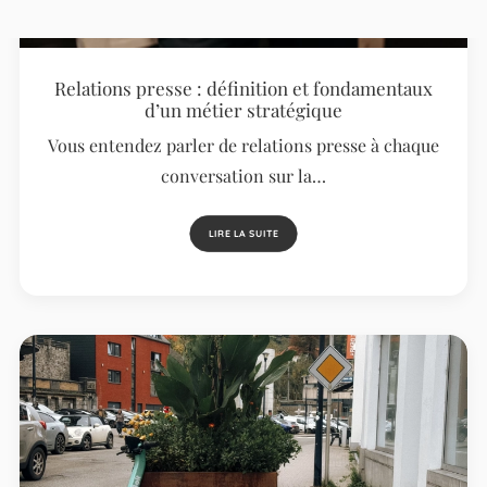
Relations presse : définition et fondamentaux
d’un métier stratégique
Vous entendez parler de relations presse à chaque
conversation sur la…
LIRE LA SUITE