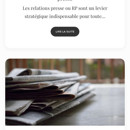
Les relations presse ou RP sont un levier
stratégique indispensable pour toute…
LIRE LA SUITE