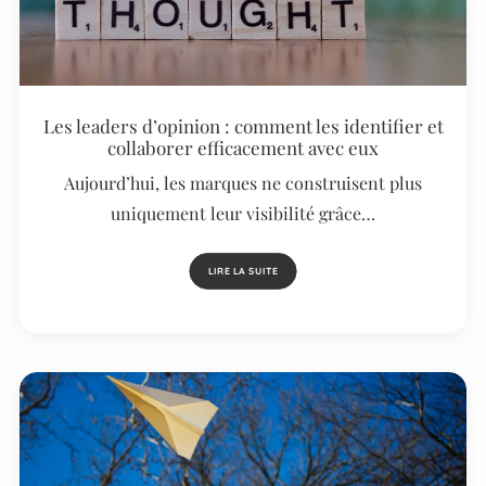
Les leaders d’opinion : comment les identifier et
collaborer efficacement avec eux
Aujourd’hui, les marques ne construisent plus
uniquement leur visibilité grâce…
LIRE LA SUITE