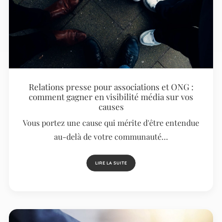
Relations presse pour associations et ONG :
comment gagner en visibilité média sur vos
causes
Vous portez une cause qui mérite d'être entendue
au-delà de votre communauté…
LIRE LA SUITE