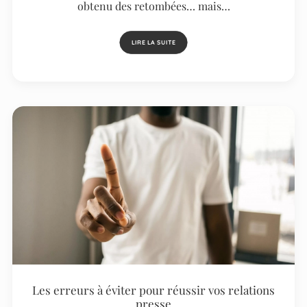
obtenu des retombées… mais…
LIRE LA SUITE
Les erreurs à éviter pour réussir vos relations
presse