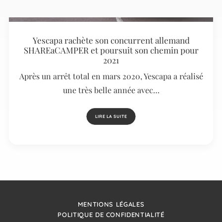
Yescapa rachète son concurrent allemand
SHAREaCAMPER et poursuit son chemin pour
2021
Après un arrêt total en mars 2020, Yescapa a réalisé
une très belle année avec…
LIRE LA SUITE
MENTIONS LÉGALES
POLITIQUE DE CONFIDENTIALITÉ