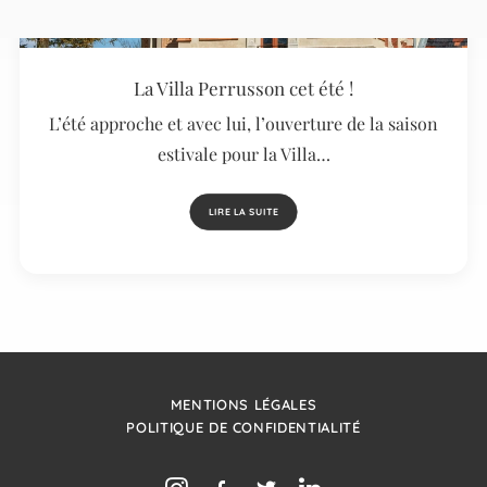
La Villa Perrusson cet été !
L’été approche et avec lui, l’ouverture de la saison
estivale pour la Villa…
LIRE LA SUITE
MENTIONS LÉGALES
POLITIQUE DE CONFIDENTIALITÉ