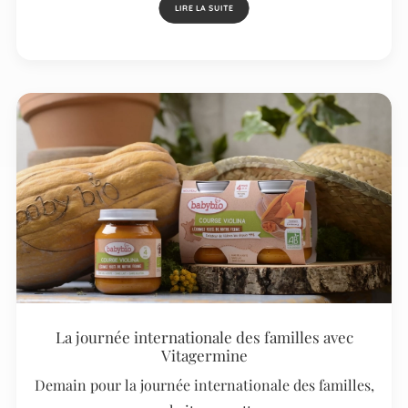
LIRE LA SUITE
La journée internationale des familles avec
Vitagermine
Demain pour la journée internationale des familles,