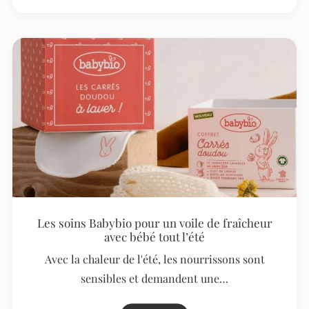
Les soins Babybio pour un voile de fraîcheur
avec bébé tout l’été
Avec la chaleur de l'été, les nourrissons sont
sensibles et demandent une…