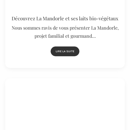
Découvrez La Mandorle et ses laits bio-végétaux
Nous sommes ravis de vous présenter La Mandorle,
projet familial et gourmand…
LIRE LA SUITE