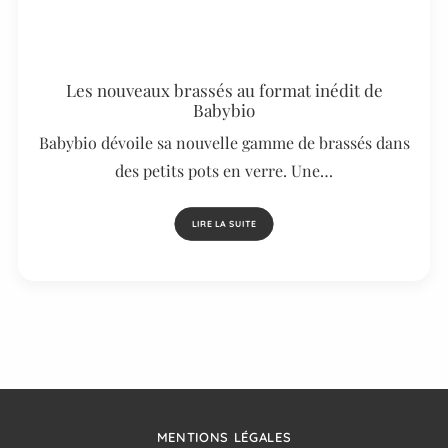
Les nouveaux brassés au format inédit de
Babybio
Babybio dévoile sa nouvelle gamme de brassés dans
des petits pots en verre. Une…
LIRE LA SUITE
MENTIONS LÉGALES