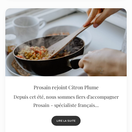
Prosain rejoint Citron Plume
Depuis cet été, nous sommes fiers d’accompagner
Prosain - spécialiste français…
LIRE LA SUITE