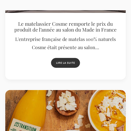
Le matelassier Cosme remporte le prix du
produit de l’année au salon du Made in France
L'entreprise française de matelas 100% naturels
Cosme était présente au salon…
LIRE LA SUITE