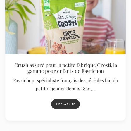
Crush assuré pour la petite fabrique Crosti, la
gamme pour enfants de Favrichon
Favrichon, spécialiste français des céréales bio du
petit déjeuner depuis 1890,…
LIRE LA SUITE