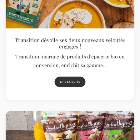
Transition dévoile ses deux nouveaux veloutés
engagés !
Transition, marque de produits d’épicerie bio en
conversion, enrichit sa gamme…
LIRE LA SUITE