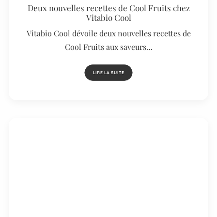
Deux nouvelles recettes de Cool Fruits chez
Vitabio Cool
Vitabio Cool dévoile deux nouvelles recettes de
Cool Fruits aux saveurs…
LIRE LA SUITE