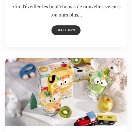
Afin d'éveiller les bout'chous à de nouvelles saveurs
toujours plus…
LIRE LA SUITE