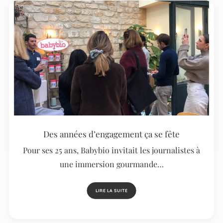
Des années d’engagement ça se fête
Pour ses 25 ans, Babybio invitait les journalistes à
une immersion gourmande…
LIRE LA SUITE