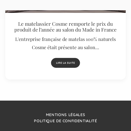
Le matelassier Cosme remporte le prix du
produit de l’année au salon du Made in France
L'entreprise française de matelas 100% naturels
Cosme était présente au salon…
LIRE LA SUITE
MENTIONS LÉGALES
POLITIQUE DE CONFIDENTIALITÉ