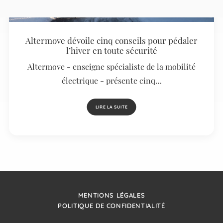
Altermove dévoile cinq conseils pour pédaler
l’hiver en toute sécurité
Altermove - enseigne spécialiste de la mobilité
électrique - présente cinq…
LIRE LA SUITE
MENTIONS LÉGALES
POLITIQUE DE CONFIDENTIALITÉ