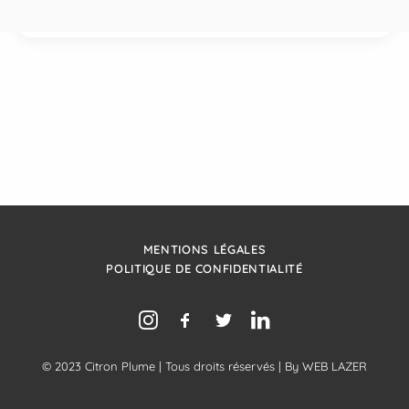
MENTIONS LÉGALES
POLITIQUE DE CONFIDENTIALITÉ
© 2023 Citron Plume | Tous droits réservés | By
WEB LAZER