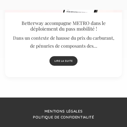
Betterway accompagne METRO dans le
déploiement du pass mobilité !
Dans un contexte de hausse du prix du carburant,
de pénuries de composants des…
LIRE LA SUITE
MENTIONS LÉGALES
POLITIQUE DE CONFIDENTIALITÉ