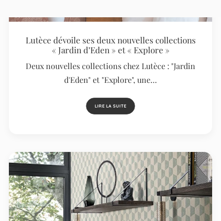
Lutèce dévoile ses deux nouvelles collections
« Jardin d’Eden » et « Explore »
Deux nouvelles collections chez Lutèce : "Jardin
d'Eden" et "Explore", une…
LIRE LA SUITE