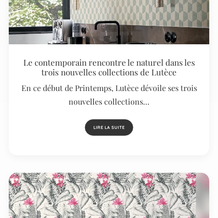
Le contemporain rencontre le naturel dans les
trois nouvelles collections de Lutèce
En ce début de Printemps, Lutèce dévoile ses trois
nouvelles collections…
LIRE LA SUITE