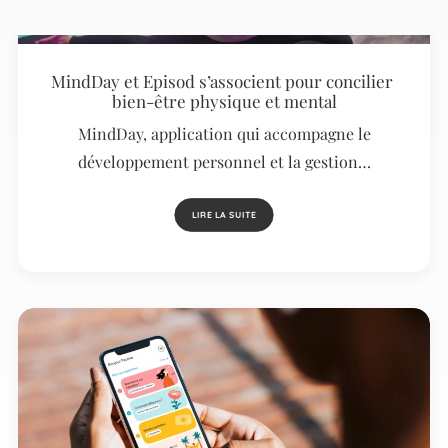
MindDay et Episod s’associent pour concilier
bien-être physique et mental
MindDay, application qui accompagne le
développement personnel et la gestion…
LIRE LA SUITE