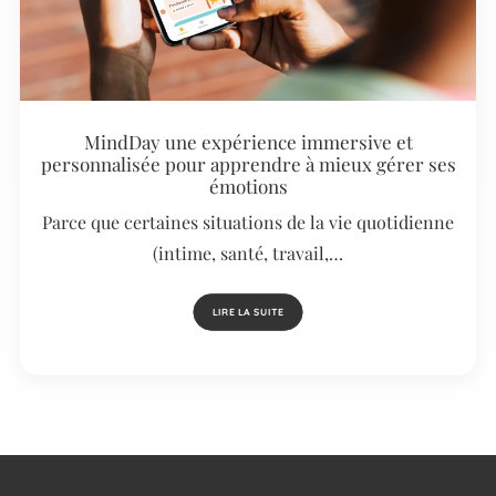
MindDay une expérience immersive et
personnalisée pour apprendre à mieux gérer ses
émotions
Parce que certaines situations de la vie quotidienne
(intime, santé, travail,…
LIRE LA SUITE