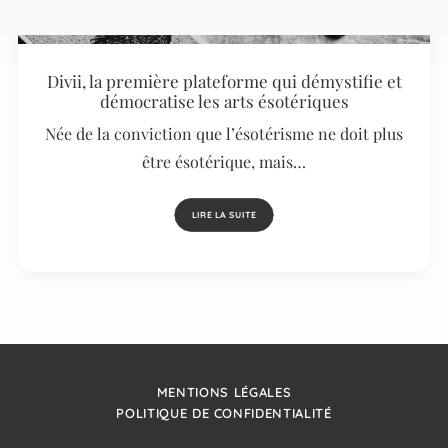
Divii, la première plateforme qui démystifie et
démocratise les arts ésotériques
Née de la conviction que l’ésotérisme ne doit plus
être ésotérique, mais…
LIRE LA SUITE
MENTIONS LÉGALES
POLITIQUE DE CONFIDENTIALITÉ