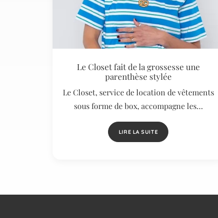
Le Closet fait de la grossesse une
parenthèse stylée
Le Closet, service de location de vêtements
sous forme de box, accompagne les…
LIRE LA SUITE