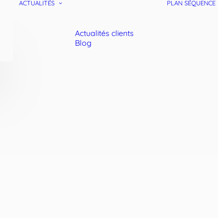
ACTUALITÉS
PLAN SÉQUENCE
Actualités clients
Blog