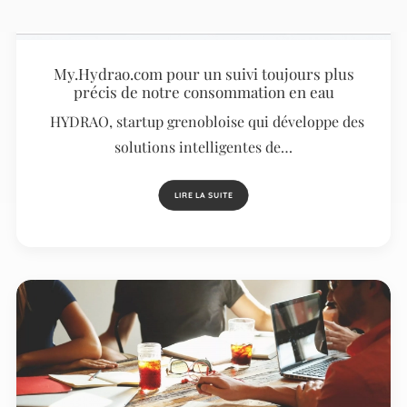
My.Hydrao.com pour un suivi toujours plus
précis de notre consommation en eau
HYDRAO, startup grenobloise qui développe des
solutions intelligentes de…
LIRE LA SUITE