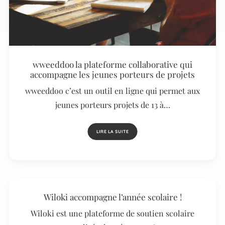
wweeddoo la plateforme collaborative qui
accompagne les jeunes porteurs de projets
wweeddoo c’est un outil en ligne qui permet aux
jeunes porteurs projets de 13 à…
LIRE LA SUITE
Wiloki accompagne l’année scolaire !
Wiloki est une plateforme de soutien scolaire