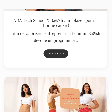
ADA Tech School X Ba&sh : un blazer pour la
bonne cause !
Afin de valoriser l'entreprenariat féminin, Ba&sh
dévoile un programme…
LIRE LA SUITE