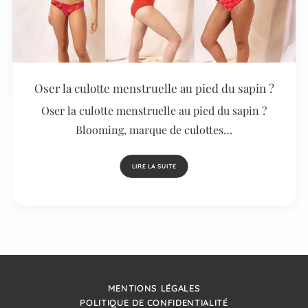
Oser la culotte menstruelle au pied du sapin ?
Oser la culotte menstruelle au pied du sapin ?
Blooming, marque de culottes…
LIRE LA SUITE
MENTIONS LÉGALES
POLITIQUE DE CONFIDENTIALITÉ