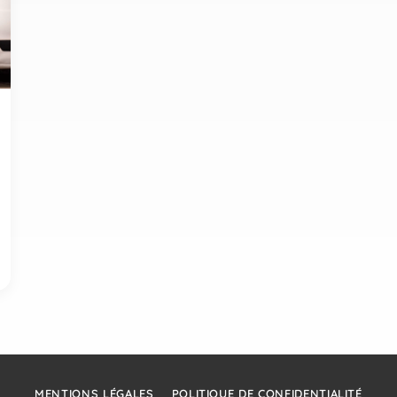
MENTIONS LÉGALES
POLITIQUE DE CONFIDENTIALITÉ