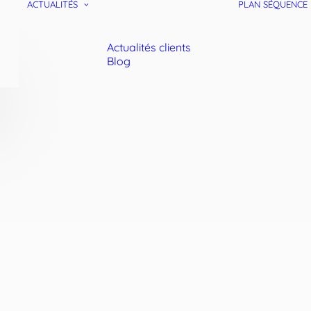
ACTUALITÉS
PLAN SÉQUENCE
Actualités clients
Blog