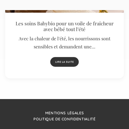
Les soins Babybio pour un voile de fraîcheur
avec bébé tout l’été
Avec la chaleur de l'été, les nourrissons sont
sensibles et demandent une…
LIRE LA SUITE
MENTIONS LÉGALES
POLITIQUE DE CONFIDENTIALITÉ