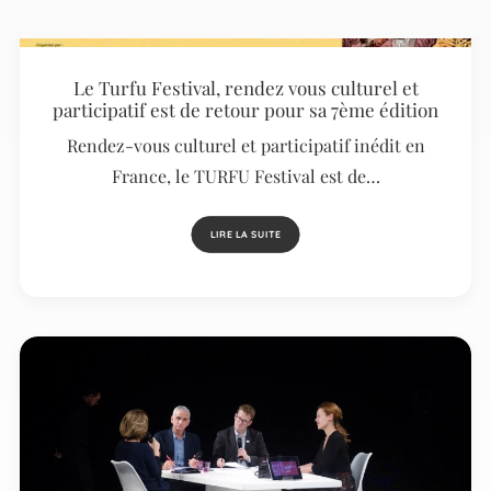
Le Turfu Festival, rendez vous culturel et
participatif est de retour pour sa 7ème édition
Rendez-vous culturel et participatif inédit en
France, le TURFU Festival est de…
LIRE LA SUITE