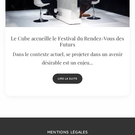
Le Cube accueille le Festival du Rendez-Vous des
Futurs
Dans le contexte actuel, se projeter dans un avenir
désirable est un enjeu…
LIRE LA SUITE
MENTIONS LÉGALES