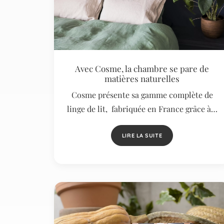
Avec Cosme, la chambre se pare de
matières naturelles
Cosme présente sa gamme complète de
linge de lit, fabriquée en France grâce à…
LIRE LA SUITE