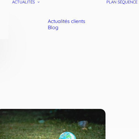
ACTUALITÉS
PLAN SÉQUENCE
Actualités clients
Blog