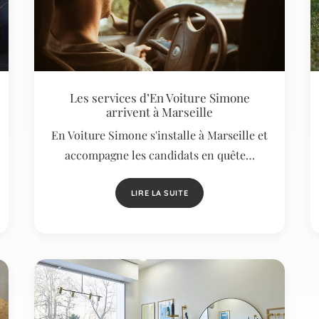
Les services d’En Voiture Simone
arrivent à Marseille
En Voiture Simone s'installe à Marseille et
accompagne les candidats en quête…
LIRE LA SUITE