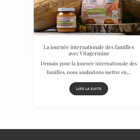
La journée internationale des familles
avec Vitagermine
Demain pour la journée internationale des
familles, nous souhaitons mettre en…
LIRE LA SUITE