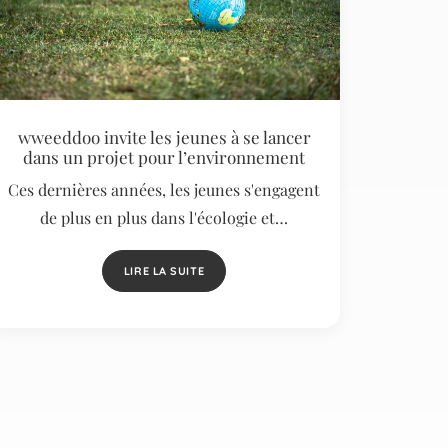
wweeddoo invite les jeunes à se lancer
dans un projet pour l’environnement
Ces dernières années, les jeunes s'engagent
de plus en plus dans l'écologie et…
LIRE LA SUITE