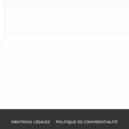
MENTIONS LÉGALES
POLITIQUE DE CONFIDENTIALITÉ