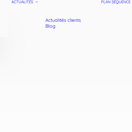
ACTUALITÉS
PLAN SÉQUENCE
Actualités clients
Blog