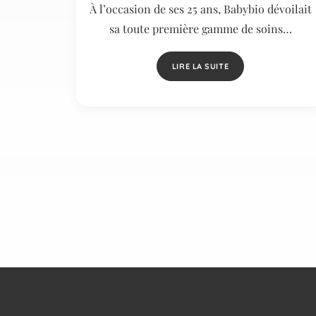
À l’occasion de ses 25 ans, Babybio dévoilait
sa toute première gamme de soins…
LIRE LA SUITE