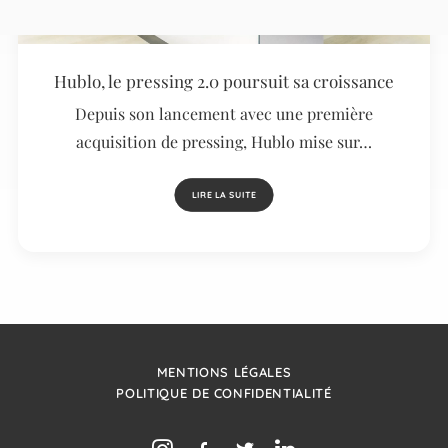
Hublo, le pressing 2.0 poursuit sa croissance
Depuis son lancement avec une première
acquisition de pressing, Hublo mise sur…
LIRE LA SUITE
MENTIONS LÉGALES
POLITIQUE DE CONFIDENTIALITÉ