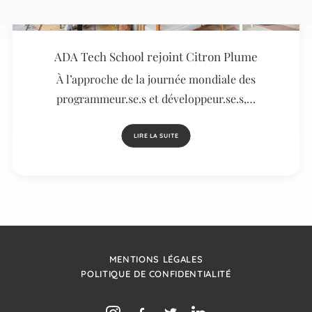
ADA Tech School rejoint Citron Plume
À l’approche de la journée mondiale des
programmeur.se.s et développeur.se.s,…
LIRE LA SUITE
MENTIONS LÉGALES
POLITIQUE DE CONFIDENTIALITÉ