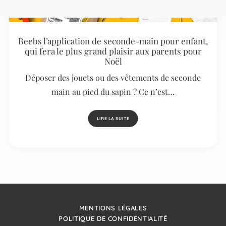
Beebs l’application de seconde-main pour enfant,
qui fera le plus grand plaisir aux parents pour
Noël
Déposer des jouets ou des vêtements de seconde
main au pied du sapin ? Ce n’est…
LIRE LA SUITE
MENTIONS LÉGALES
POLITIQUE DE CONFIDENTIALITÉ