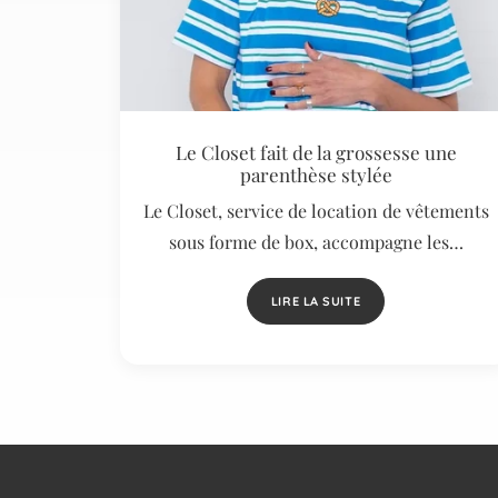
Le Closet fait de la grossesse une
parenthèse stylée
Le Closet, service de location de vêtements
sous forme de box, accompagne les…
LIRE LA SUITE