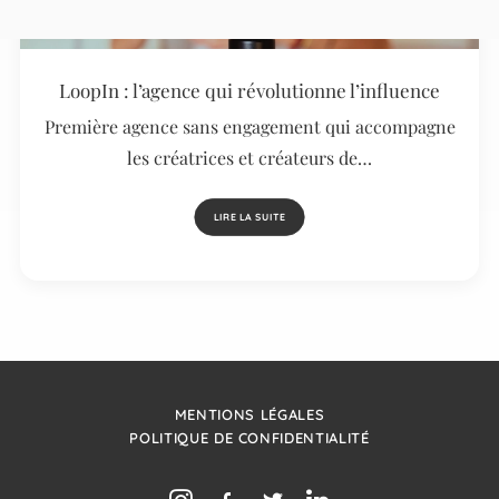
LoopIn : l’agence qui révolutionne l’influence
Première agence sans engagement qui accompagne
les créatrices et créateurs de…
LIRE LA SUITE
MENTIONS LÉGALES
POLITIQUE DE CONFIDENTIALITÉ