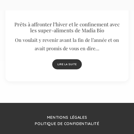
Prêts à affronter l’hiver et le confinement avec
les super-aliments de Madia Bio
On voulait y revenir avant la fin de l’année et on
avait promis de vous en dire…
LIRE LA SUITE
MENTIONS LÉGALES
POLITIQUE DE CONFIDENTIALITÉ