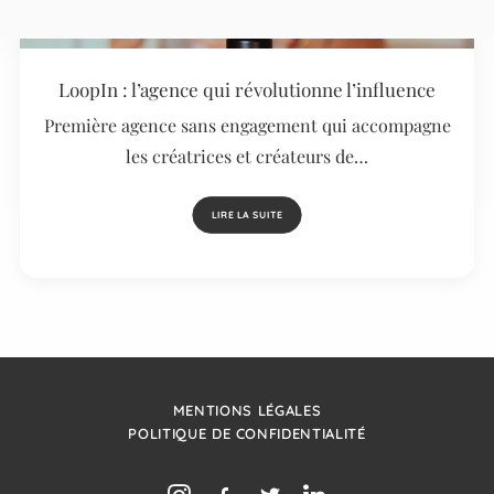
LoopIn : l’agence qui révolutionne l’influence
Première agence sans engagement qui accompagne
les créatrices et créateurs de…
LIRE LA SUITE
MENTIONS LÉGALES
POLITIQUE DE CONFIDENTIALITÉ