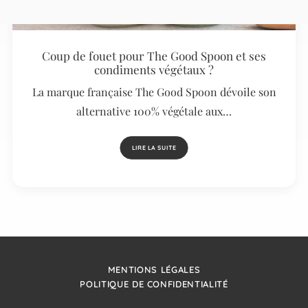
Coup de fouet pour The Good Spoon et ses
condiments végétaux ?
La marque française The Good Spoon dévoile son
alternative 100% végétale aux…
LIRE LA SUITE
MENTIONS LÉGALES
POLITIQUE DE CONFIDENTIALITÉ