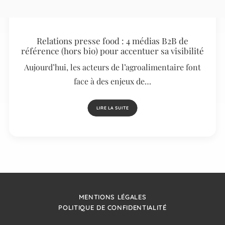
Relations presse food : 4 médias B2B de
référence (hors bio) pour accentuer sa visibilité
Aujourd’hui, les acteurs de l’agroalimentaire font
face à des enjeux de…
LIRE LA SUITE
MENTIONS LÉGALES
POLITIQUE DE CONFIDENTIALITÉ