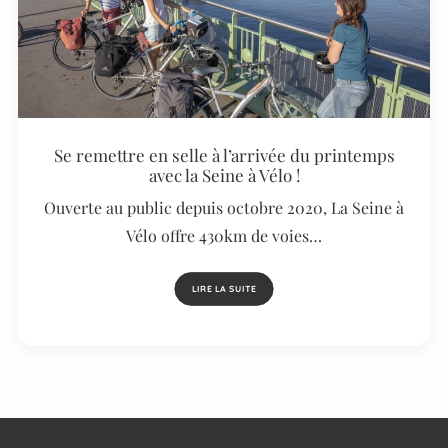
Se remettre en selle à l’arrivée du printemps
avec la Seine à Vélo !
Ouverte au public depuis octobre 2020, La Seine à
Vélo offre 430km de voies…
LIRE LA SUITE