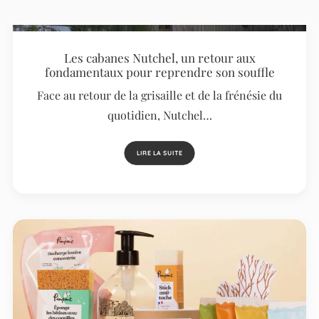
Les cabanes Nutchel, un retour aux
fondamentaux pour reprendre son souffle
Face au retour de la grisaille et de la frénésie du
quotidien, Nutchel…
LIRE LA SUITE