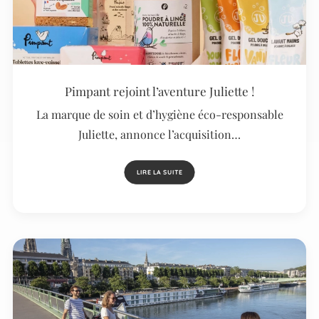
Pimpant rejoint l’aventure Juliette !
La marque de soin et d’hygiène éco-responsable
Juliette, annonce l’acquisition…
LIRE LA SUITE