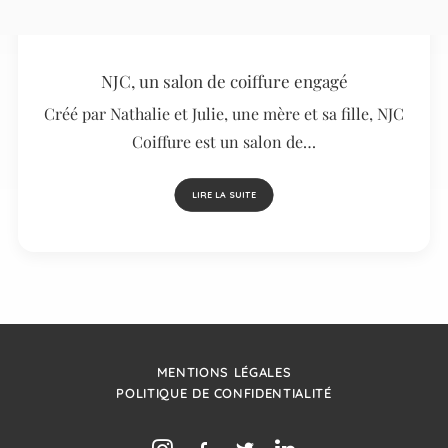
NJC, un salon de coiffure engagé
Créé par Nathalie et Julie, une mère et sa fille, NJC
Coiffure est un salon de…
LIRE LA SUITE
MENTIONS LÉGALES
POLITIQUE DE CONFIDENTIALITÉ