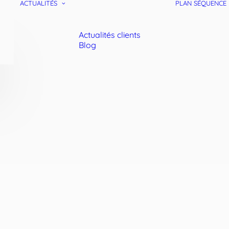
ACTUALITÉS
PLAN SÉQUENCE
Actualités clients
Blog