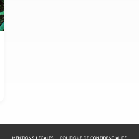
MENTIONS LÉGALES
POLITIQUE DE CONFIDENTIALITÉ