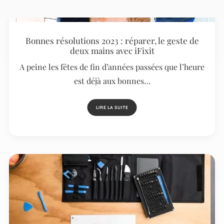
Bonnes résolutions 2023 : réparer, le geste de
deux mains avec iFixit
A peine les fêtes de fin d’années passées que l’heure
est déjà aux bonnes…
LIRE LA SUITE