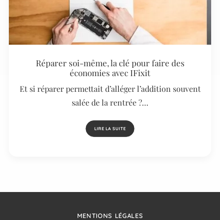
Réparer soi-même, la clé pour faire des
économies avec IFixit
Et si réparer permettait d’alléger l’addition souvent
salée de la rentrée ?…
LIRE LA SUITE
MENTIONS LÉGALES