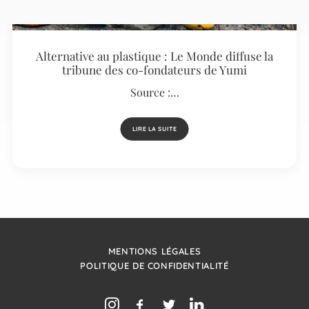
Alternative au plastique : Le Monde diffuse la
tribune des co-fondateurs de Yumi
Source :…
LIRE LA SUITE
MENTIONS LÉGALES
POLITIQUE DE CONFIDENTIALITÉ