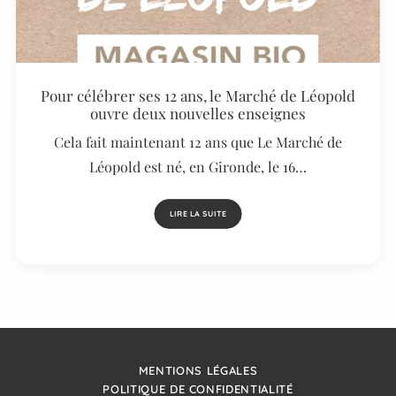
Pour célébrer ses 12 ans, le Marché de Léopold
ouvre deux nouvelles enseignes
Cela fait maintenant 12 ans que Le Marché de
Léopold est né, en Gironde, le 16…
LIRE LA SUITE
MENTIONS LÉGALES
POLITIQUE DE CONFIDENTIALITÉ