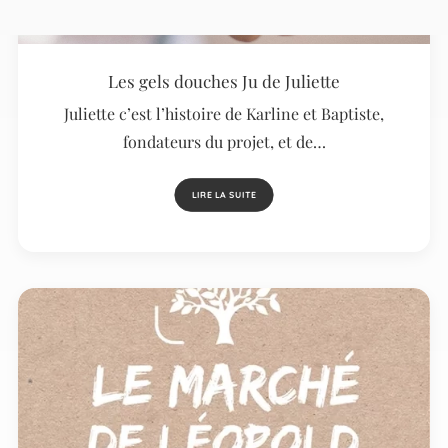
Les gels douches Ju de Juliette
Juliette c’est l’histoire de Karline et Baptiste,
fondateurs du projet, et de…
LIRE LA SUITE