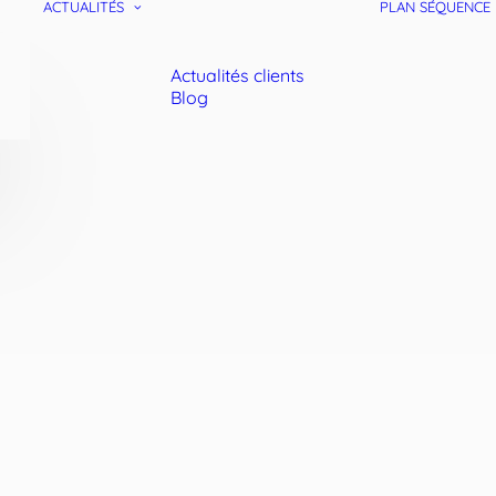
ACTUALITÉS
PLAN SÉQUENCE
Actualités clients
Blog