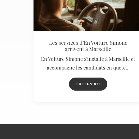
Les services d’En Voiture Simone
arrivent à Marseille
En Voiture Simone s'installe à Marseille et
accompagne les candidats en quête…
LIRE LA SUITE