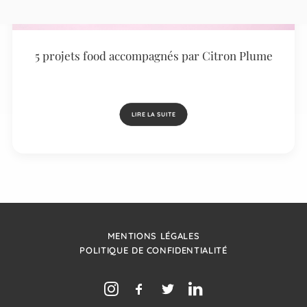
5 projets food accompagnés par Citron Plume
LIRE LA SUITE
MENTIONS LÉGALES
POLITIQUE DE CONFIDENTIALITÉ