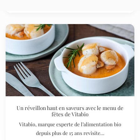
Un réveillon haut en saveurs avec le menu de
fêtes de Vitabio
Vitabio, marque experte de l’alimentation bio
depuis plus de 15 ans revisite…